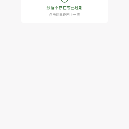
数据不存在或已过期
[ 点击这里返回上一页 ]