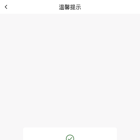
温馨提示
tip: