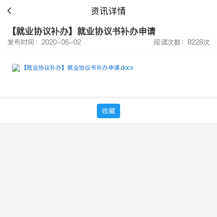
资讯详情
【就业协议补办】就业协议书补办申请
发布时间：2020-06-02
阅读次数：8228次
【就业协议补办】就业协议书补办申请.docx
收藏