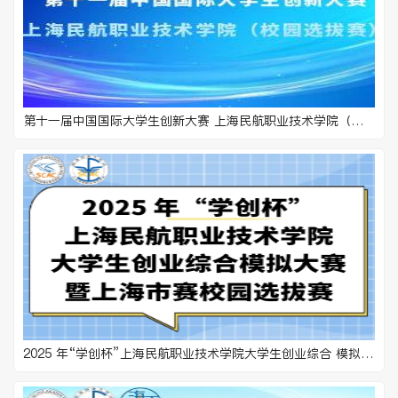
第十一届中国国际大学生创新大赛 上海民航职业技术学院（校园选拔赛）
2025 年“学创杯”上海民航职业技术学院大学生创业综合 模拟大赛暨上海市赛校园选拔赛