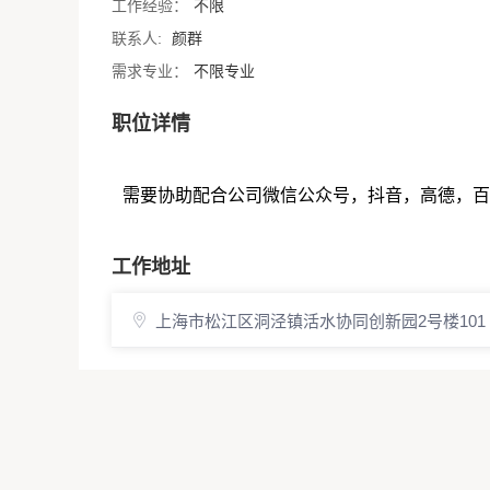
工作经验：
不限
联系人:
颜群
需求专业：
不限专业
职位详情
需要协助配合公司微信公众号，抖音，高德，百
工作地址
上海市松江区洞泾镇活水协同创新园2号楼101