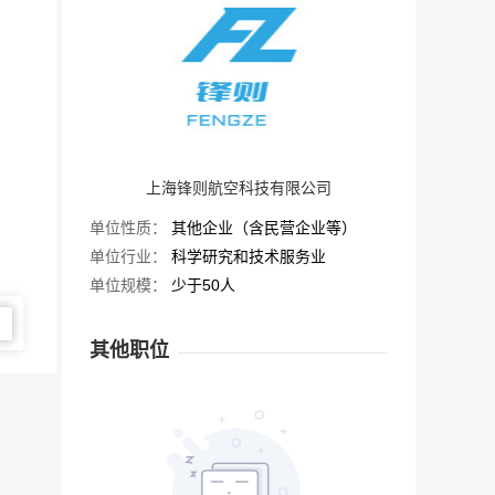
上海锋则航空科技有限公司
单位性质：
其他企业（含民营企业等）
单位行业：
科学研究和技术服务业
单位规模：
少于50人
图
其他职位