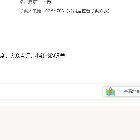
语言要求：
不限
联系人电话:
02****786（登录后查看联系方式）
度，大众点评，小红书的运营
点击查看地